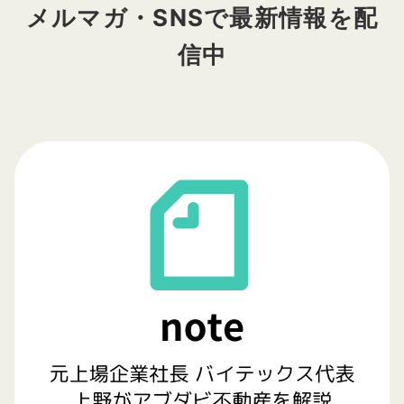
メルマガ・SNSで最新情報を配
信中