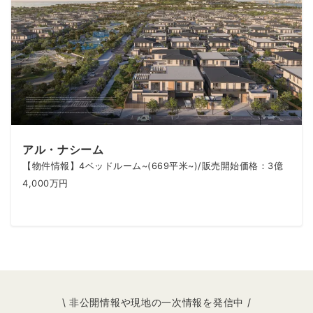
アル・ナシーム
【物件情報】4ベッドルーム~(669平米~)/販売開始価格：3億
4,000万円
\ 非公開情報や現地の一次情報を発信中 /