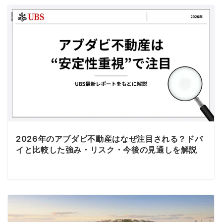
2026年のアブダビ不動産はなぜ注目される？ドバ
イと比較した強み・リスク・今後の見通しを解説