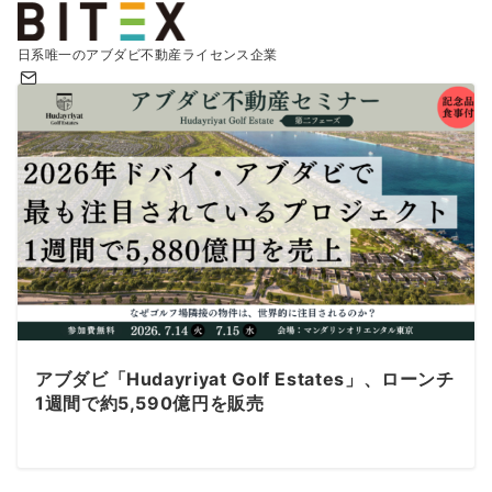
日系唯一のアブダビ不動産ライセンス企業
アブダビ「Hudayriyat Golf Estates」、ローンチ
1週間で約5,590億円を販売