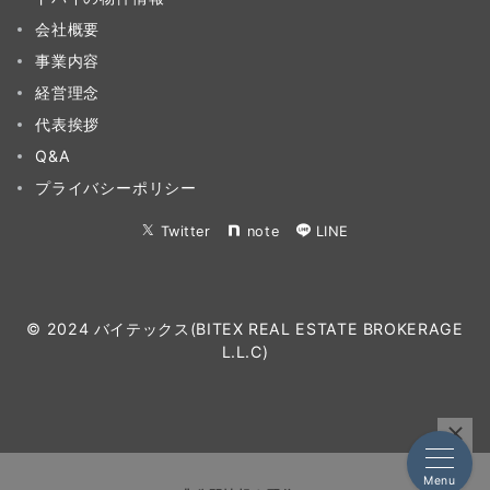
会社概要
事業内容
経営理念
代表挨拶
Q&A
プライバシーポリシー
Twitter
note
LINE
© 2024 バイテックス(BITEX REAL ESTATE BROKERAGE
L.L.C)
Menu