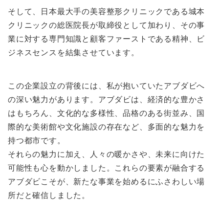
そして、日本最大手の美容整形クリニックである城本
クリニックの総医院長が取締役として加わり、その事
業に対する専門知識と顧客ファーストである精神、ビ
ジネスセンスを結集させています。
この企業設立の背後には、私が抱いていたアブダビへ
の深い魅力があります。アブダビは、経済的な豊かさ
はもちろん、文化的な多様性、品格のある街並み、国
際的な美術館や文化施設の存在など、多面的な魅力を
持つ都市です。
それらの魅力に加え、人々の暖かさや、未来に向けた
可能性も心を動かしました。これらの要素が融合する
アブダビこそが、新たな事業を始めるにふさわしい場
所だと確信しました。