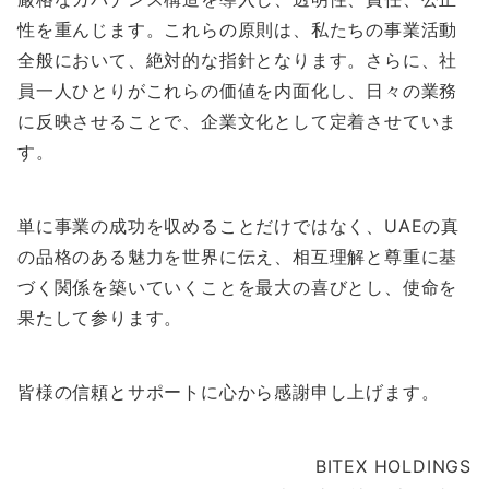
性を重んじます。これらの原則は、私たちの事業活動
全般において、絶対的な指針となります。さらに、社
員一人ひとりがこれらの価値を内面化し、日々の業務
に反映させることで、企業文化として定着させていま
す。
単に事業の成功を収めることだけではなく、UAEの真
の品格のある魅力を世界に伝え、相互理解と尊重に基
づく関係を築いていくことを最大の喜びとし、使命を
果たして参ります。
皆様の信頼とサポートに心から感謝申し上げます。
BITEX HOLDINGS