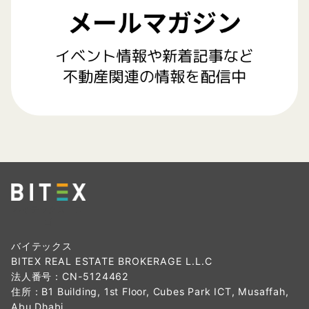
バイテックス ロ
ゴ
バイテックス
BITEX REAL ESTATE BROKERAGE L.L.C
法人番号：CN-5124462
住所：B1 Building, 1st Floor, Cubes Park ICT, Musaffah,
Abu Dhabi