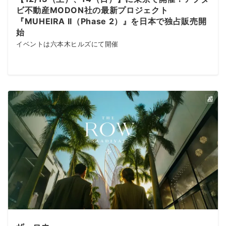
ビ不動産MODON社の最新プロジェクト
『MUHEIRA II（Phase 2）』を日本で独占販売開
始
イベントは六本木ヒルズにて開催