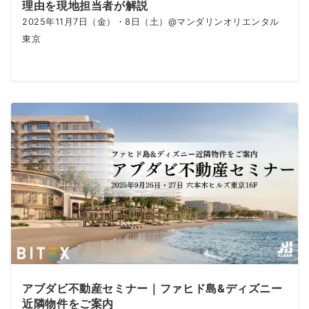
理由を現地担当者が解説
2025年11月7日（金）・8日（土）@マンダリンオリエンタル
東京
アブダビ不動産セミナー｜ファヒド島&ディズニー
近隣物件をご案内