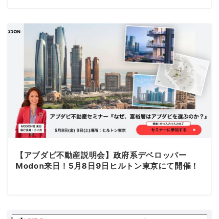
【アブダビ不動産説明会】政府系デベロッパー
Modon来日！5月8日9日ヒルトン東京にて開催！