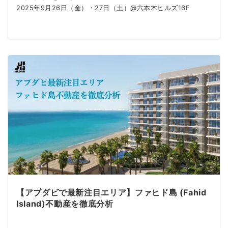
2025年9月26日（金）・27日（土）@六本木ヒルズ16F
【アブダビで最新注目エリア】ファヒド島 (Fahid
Island)不動産を徹底分析