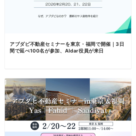
アブダビ不動産セミナーを東京・福岡で開催｜3日
間で延べ100名が参加、Aldar役員が来日