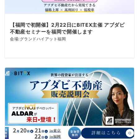
【福岡で初開催】2月22日にBITEX主催 アブダビ
不動産セミナーを福岡で開催します
会場:グランドハイアット福岡