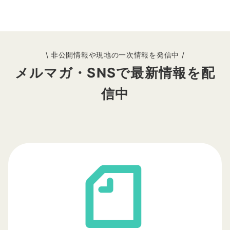
\ 非公開情報や現地の一次情報を発信中 /
メルマガ・SNSで最新情報を配
信中