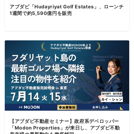
アブダビ「Hudayriyat Golf Estates」、ローンチ
1週間で約5,590億円を販売
【アブダビ不動産セミナー】政府系デベロッパー
「Modon Properties」が来日し、アブダビ不動