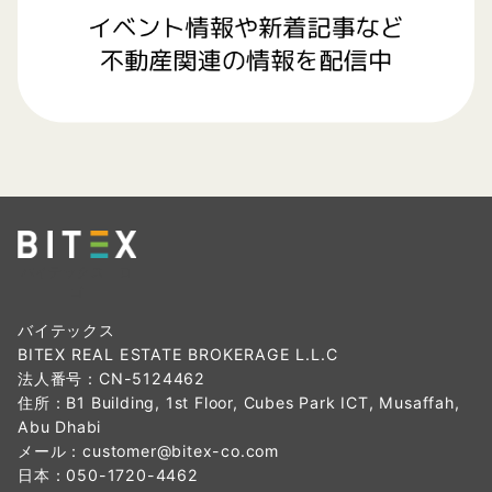
バイテックス ロ
ゴ
バイテックス
BITEX REAL ESTATE BROKERAGE L.L.C
法人番号：CN-5124462
住所：B1 Building, 1st Floor, Cubes Park ICT, Musaffah,
Abu Dhabi
メール：
customer@bitex-co.com
日本：
050-1720-4462