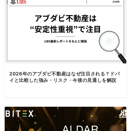
2026年のアブダビ不動産はなぜ注目される？ドバ
イと比較した強み・リスク・今後の見通しを解説