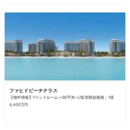
ファヒドビーチテラス
【物件情報】1ベッドルーム~(90平米~)/販売開始価格：1億
4,400万円