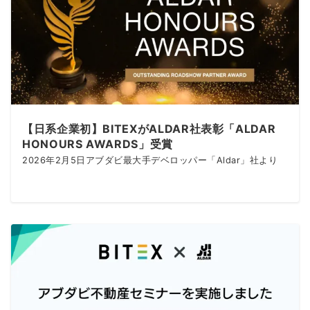
【日系企業初】BITEXがALDAR社表彰「ALDAR
HONOURS AWARDS」受賞
2026年2月5日アブダビ最大手デベロッパー「Aldar」社より