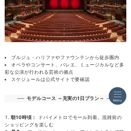
ブルジュ・ハリファやファウンテンから徒歩圏内
オペラやコンサート、バレエ、ミュージカルなど多
彩な公演が行われる芸術の拠点
スケジュールは公式サイトで要確認
モデルコース ～充実の1日プラン～
Menu
朝10時頃：
ドバイメトロでモール到着。混雑前の
ショッピングを楽しむ