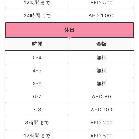
12時間まで
AED 500
24時間まで
AED 1,000
休日
時間
金額
0-4
無料
4-5
無料
5-6
無料
6-7
AED 80
7-8
AED 100
8時間まで
AED 200
12時間まで
AED 500