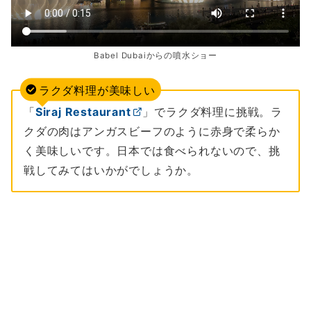
Babel Dubaiからの噴水ショー
ラクダ料理が美味しい
「
Siraj Restaurant
」でラクダ料理に挑戦。ラ
クダの肉はアンガスビーフのように赤身で柔らか
く美味しいです。日本では食べられないので、挑
戦してみてはいかがでしょうか。