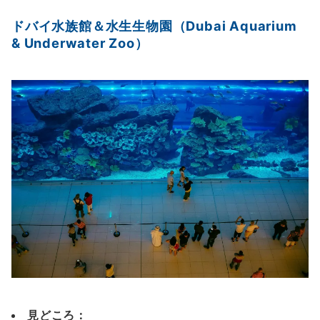
ドバイ水族館＆
水生生物園（Dubai Aquarium
& Underwater Zoo）
見どころ：