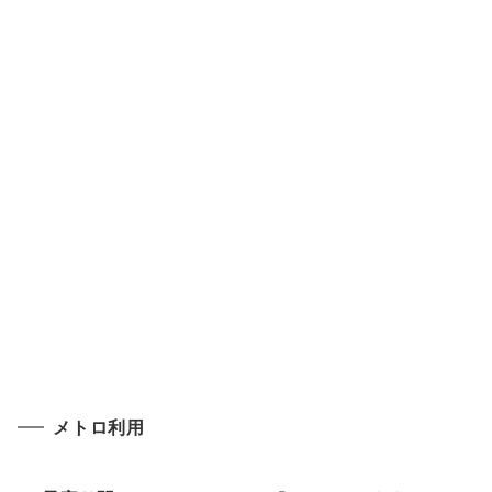
メトロ利用