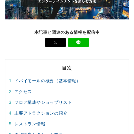
本記事と関連のある情報を配信中
目次
ドバイモールの概要（基本情報）
アクセス
フロア構成やショップリスト
主要アトラクションの紹介
レストラン情報