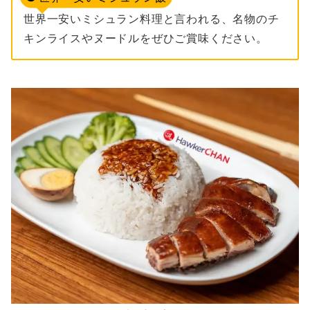
世界一安いミシュラン料理と言われる、名物のチ
キンライスやヌードルをぜひご賞味ください。