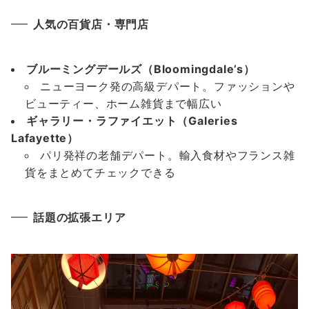
人気の百貨店・専門店
ブルーミングデールズ（Bloomingdale’s）
ニューヨーク発の高級デパート。ファッションや
ビューティー、ホーム雑貨まで幅広い
ギャラリー・ラファイエット（Galeries
Lafayette）
パリ発祥の老舗デパート。輸入食材やフランス雑
貨をまとめてチェックできる
話題の拡張エリア