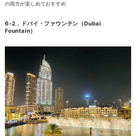
の両方が楽しめておすすめ
6-2．ドバイ・ファウンテン（Dubai
Fountain）