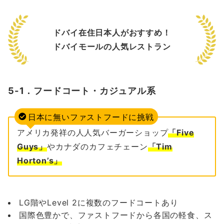
ドバイ在住日本人がおすすめ！
ドバイモールの人気レストラン
5-1．フードコート・カジュアル系
日本に無いファストフードに挑戦
アメリカ発祥の人人気バーガーショップ
「Five
Guys」
やカナダのカフェチェーン
「Tim
Horton’s」
LG階やLevel 2に複数のフードコートあり
国際色豊かで、ファストフードから各国の軽食、ス