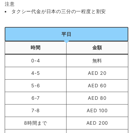
注意
タクシー代金が日本の三分の一程度と割安
平日
時間
金額
0-4
無料
4-5
AED 20
5-6
AED 60
6-7
AED 80
7-8
AED 100
8時間まで
AED 200