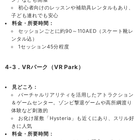
初心者向けのレッスンや補助具レンタルもあり、
子ども連れでも安心
料金・所要時間：
セッションごとに約90～110AED（スケート靴レ
ンタル込）
1セッション45分程度
4-3．VRパーク（VR Park）
見どころ：
バーチャルリアリティを活用したアトラクション
＆ゲームセンター。ゾンビ撃退ゲームや高所綱渡り
体験など刺激的
お化け屋敷「Hysteria」も近くにあり、スリル好
きに人気
料金・所要時間：