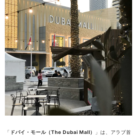
「
ドバイ・モール（The Dubai Mall）
」は、アラブ首