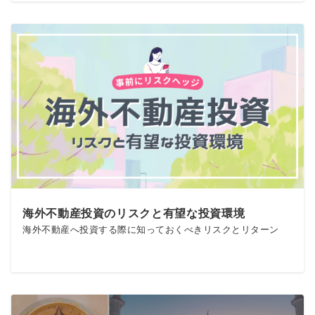
海外不動産投資のリスクと有望な投資環境
海外不動産へ投資する際に知っておくべきリスクとリターン