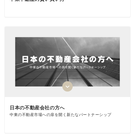
日本の不動産会社の方へ
中東の不動産市場への扉を開く新たなパートナーシップ