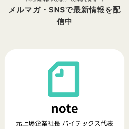
メルマガ・SNSで最新情報を配
信中