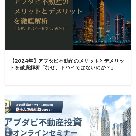
【2024年】アブダビ不動産のメリットとデメリッ
トを徹底解析「なぜ、ドバイではないのか？」