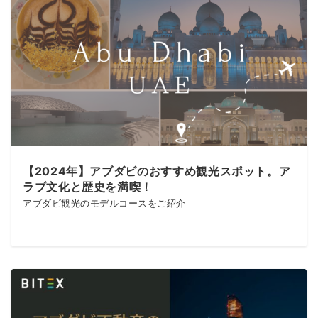
【2024年】アブダビのおすすめ観光スポット。ア
ラブ文化と歴史を満喫！
アブダビ観光のモデルコースをご紹介