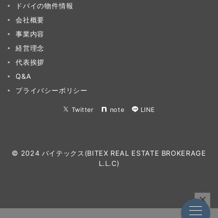
ドバイの物件情報
会社概要
事業内容
経営理念
代表挨拶
Q&A
プライバシーポリシー
Twitter
note
LINE
© 2024 バイテックス(BITEX REAL ESTATE BROKERAGE
L.L.C)