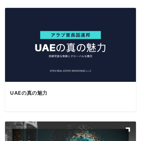
UAEの真の魅力