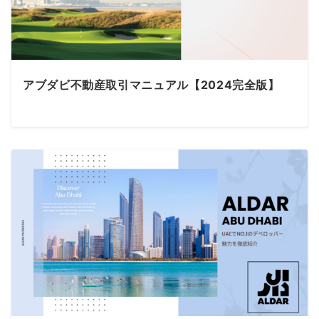
アブダビ不動産取引マニュアル【2024完全版】