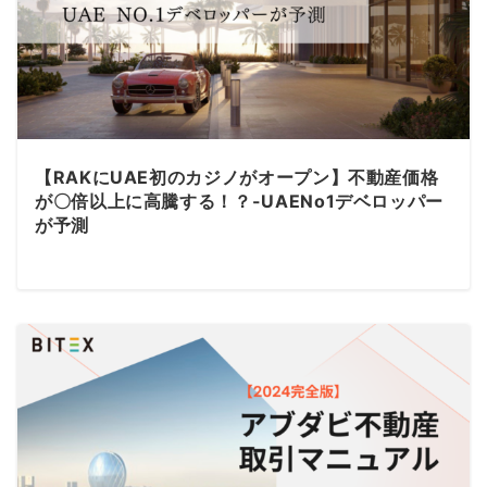
【RAKにUAE初のカジノがオープン】不動産価格
が〇倍以上に高騰する！？-UAENo1デベロッパー
が予測