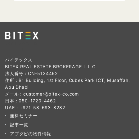
バイテックス ロ
ゴ
バイテックス
BITEX REAL ESTATE BROKERAGE L.L.C
法人番号：CN-5124462
住所：B1 Building, 1st Floor, Cubes Park ICT, Musaffah,
Abu Dhabi
メール：
customer@bitex-co.com
日本：
050-1720-4462
UAE：
+971-58-693-8282‬
無料セミナー
記事一覧
アブダビの物件情報