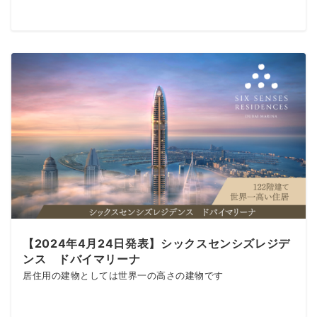
【2024年4月24日発表】シックスセンシズレジデ
ンス ドバイマリーナ
居住用の建物としては世界一の高さの建物です