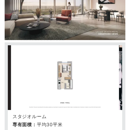
スタジオルーム
専有面積：
平均30平米