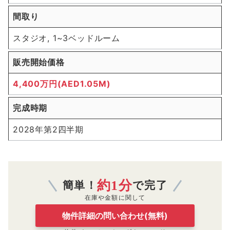
間取り
スタジオ, 1~3ベッドルーム
販売開始価格
4,400万円(AED1.05M)
完成時期
2028年第2四半期
約1分
簡単！
で完了
在庫や金額に関して
物件詳細の問い合わせ(無料)