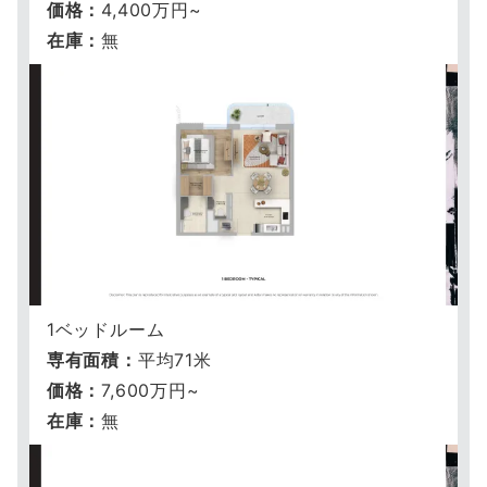
価格：
4,400万円~
在庫：
無
1ベッドルーム
専有面積：
平均71米
価格：
7,600万円~
在庫：
無