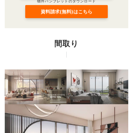
物件パンフレットのダウンロード
資料請求(無料)はこちら
間取り