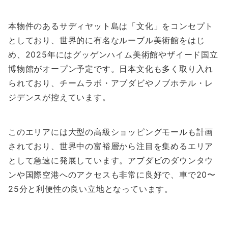
本物件のあるサディヤット島は「文化」をコンセプト
としており、世界的に有名なルーブル美術館をはじ
め、2025年にはグッゲンハイム美術館やザイード国立
博物館がオープン予定です。日本文化も多く取り入れ
られており、チームラボ・アブダビやノブホテル・レ
ジデンスが控えています。
このエリアには大型の高級ショッピングモールも計画
されており、世界中の富裕層から注目を集めるエリア
として急速に発展しています。アブダビのダウンタウ
ンや国際空港へのアクセスも非常に良好で、車で20〜
25分と利便性の良い立地となっています。