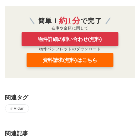
約1分
簡単！
で完了
在庫や金額に関して
物件詳細の問い合わせ(無料)
物件パンフレットのダウンロード
資料請求(無料)はこちら
関連タグ
Aldar
関連記事