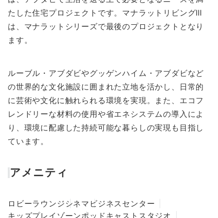
たした住宅プロジェクトです。マナラットリビングⅢ
は、マナラットシリーズで最後のプロジェクトとなり
ます。
ルーブル・アブダビやグッゲンハイム・アブダビなど
の世界的な文化施設に囲まれた立地を活かし、日常的
に芸術や文化に触れられる環境を実現。また、エコフ
レンドリーな材料の使用や省エネシステムの導入によ
り、環境に配慮した持続可能な暮らしの実現も目指し
ています。
アメニティ
ロビーラウンジ
シネマ
ビジネスセンター
キッズプレイゾーン
ポッドキャストスタジオ