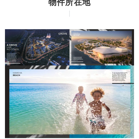
物件所在地