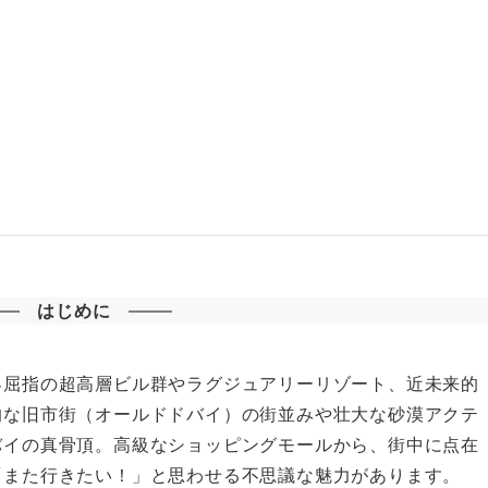
はじめに
界屈指の超高層ビル群やラグジュアリーリゾート、近未来的
的な旧市街（オールドドバイ）の街並みや壮大な砂漠アクテ
バイの真骨頂。高級なショッピングモールから、街中に点在
「また行きたい！」と思わせる不思議な魅力があります。