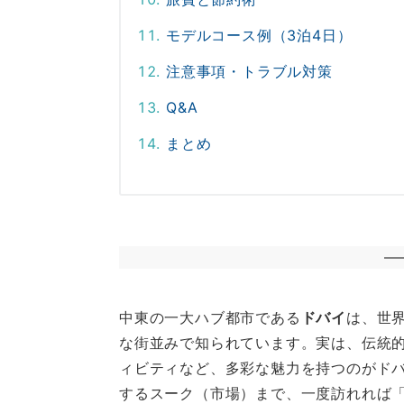
モデルコース例（3泊4日）
注意事項・トラブル対策
Q&A
まとめ
中東の一大ハブ都市である
ドバイ
は、世
な街並みで知られています。実は、伝統
ィビティなど、多彩な魅力を持つのがド
するスーク（市場）まで、一度訪れれば