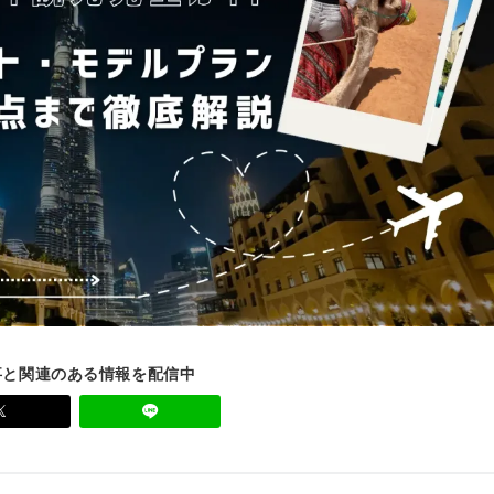
事と関連のある情報を配信中