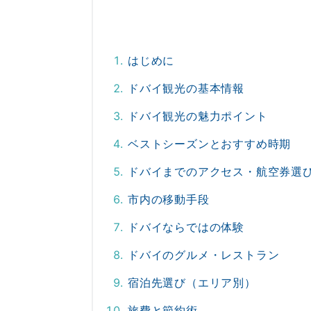
はじめに
ドバイ観光の基本情報
ドバイ観光の魅力ポイント
ベストシーズンとおすすめ時期
ドバイまでのアクセス・航空券選
市内の移動手段
ドバイならではの体験
ドバイのグルメ・レストラン
宿泊先選び（エリア別）
旅費と節約術