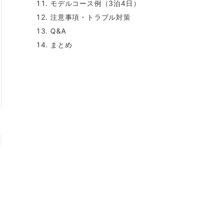
モデルコース例（3泊4日）
注意事項・トラブル対策
Q&A
まとめ