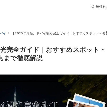
無料セ
バイ
【2025年最新】ドバイ観光完全ガイド｜おすすめスポット・
観光完全ガイド｜おすすめスポット・
点まで徹底解説