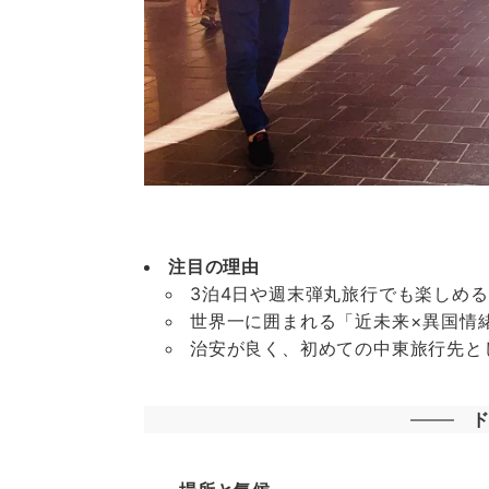
注目の理由
3泊4日や週末弾丸旅行でも楽しめ
世界一に囲まれる「近未来×異国情
治安が良く、初めての中東旅行先と