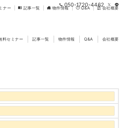
050-1720-4462
ミナー
記事一覧
物件情報
Q&A
会社概要
無料セミナー
記事一覧
物件情報
Q&A
会社概要