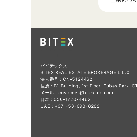
バイテックス ロ
ゴ
バイテックス
BITEX REAL ESTATE BROKERAGE L.L.C
法人番号：CN-5124462
住所：B1 Building, 1st Floor, Cubes Park IC
メール：
customer@bitex-co.com
日本：
050-1720-4462
UAE：
+971-58-693-8282‬