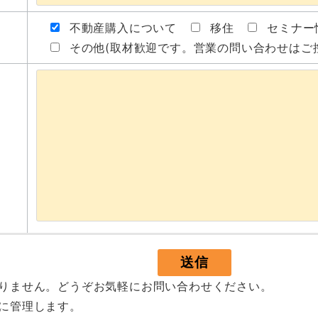
不動産購入について
移住
セミナー
その他(取材歓迎です。営業の問い合わせはご
おりません。どうぞお気軽にお問い合わせください。
に管理します。