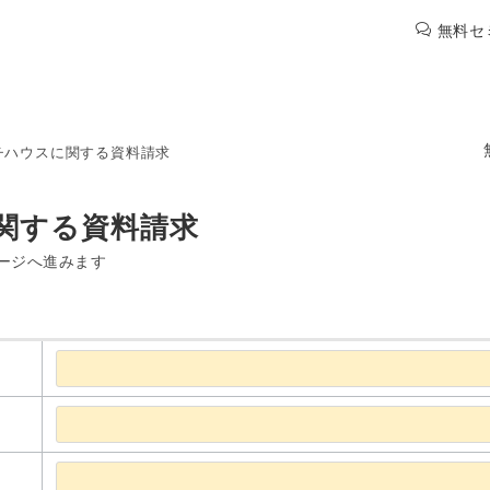
無料セ
チハウスに関する資料請求
関する資料請求
ージへ進みます