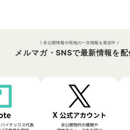
\ 非公開情報や現地の一次情報を発信中 /
メルマガ・SNSで最新情報を配