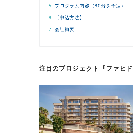
プログラム内容（60分を予定）
【申込方法】
会社概要
注目のプロジェクト『ファヒド