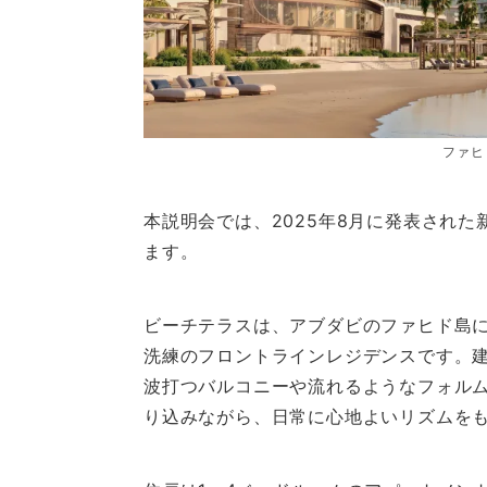
ファヒ
本説明会では、2025年8月に発表された
ます。
ビーチテラスは、アブダビのファヒド島
洗練のフロントラインレジデンスです。
波打つバルコニーや流れるようなフォル
り込みながら、日常に心地よいリズムを