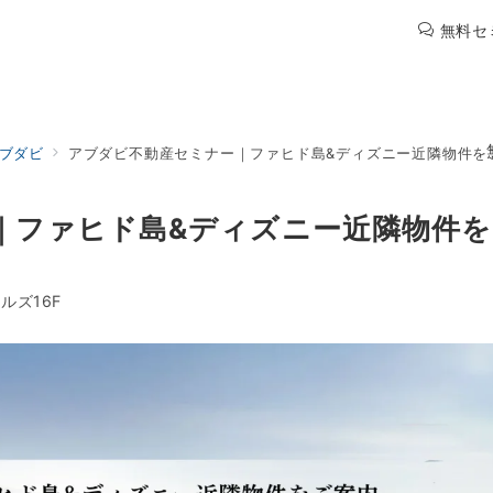
無料セ
ブダビ
アブダビ不動産セミナー｜ファヒド島&ディズニー近隣物件を
｜ファヒド島&ディズニー近隣物件を
ルズ16F