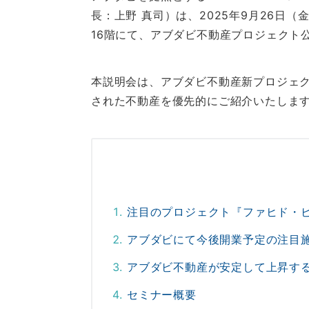
長：上野 真司）は、2025年9月26日
16階にて、アブダビ不動産プロジェクト
本説明会は、アブダビ不動産新プロジェ
された不動産を優先的にご紹介いたしま
注目のプロジェクト『ファヒド・
アブダビにて今後開業予定の注目
アブダビ不動産が安定して上昇す
セミナー概要