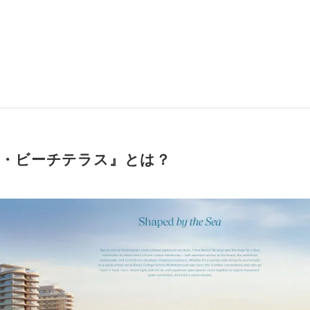
・ビーチテラス』とは？