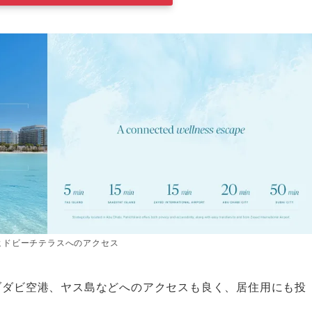
ヒドビーチテラスへのアクセス
ブダビ空港、ヤス島などへのアクセスも良く、居住用にも投