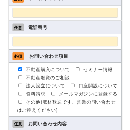
電話番号
任意
お問い合わせ項目
必須
不動産購入について
セミナー情報
不動産融資のご相談
法人設立について
口座開設について
資料請求
メールマガジンに登録する
その他(取材歓迎です。営業の問い合わせ
はご控えください)
お問い合わせ内容
任意