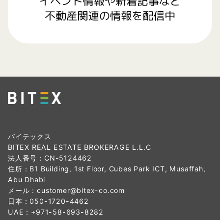
バイテックス ロ
ゴ
バイテックス
BITEX REAL ESTATE BROKERAGE L.L.C
法人番号：CN-5124462
住所：B1 Building, 1st Floor, Cubes Park ICT, Musaffah,
Abu Dhabi
メール：
customer@bitex-co.com
日本：
050-1720-4462
UAE：
+971-58-693-8282‬