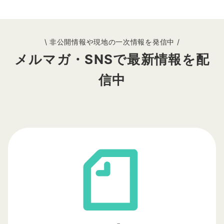
\ 非公開情報や現地の一次情報を発信中 /
メルマガ・SNSで最新情報を配
信中