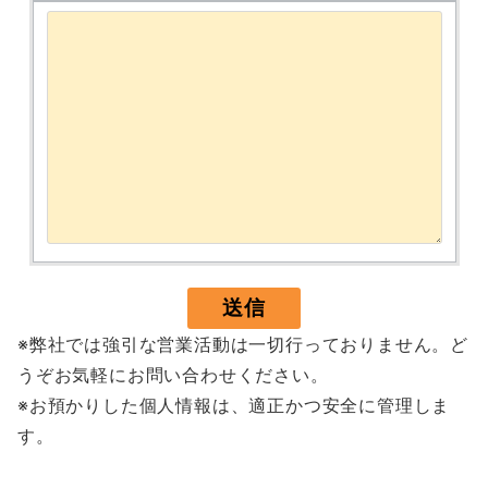
※弊社では強引な営業活動は一切行っておりません。ど
うぞお気軽にお問い合わせください。
※お預かりした個人情報は、適正かつ安全に管理しま
す。